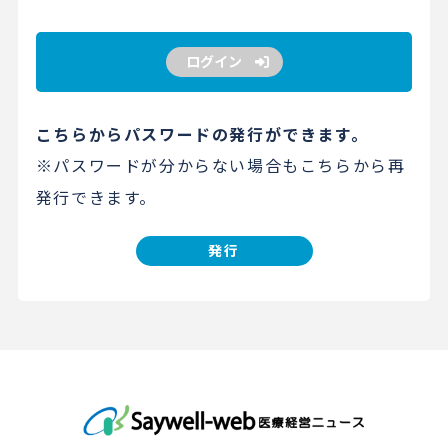
ログイン
こちらからパスワードの発行ができます。
※パスワードが分からない場合もこちらから再
発行できます。
発行