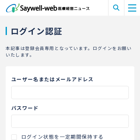
ログイン認証
本記事は登録会員専用となっています。ログインをお願い
いたします。
ユーザー名またはメールアドレス
パスワード
ログイン状態を一定期間保持する