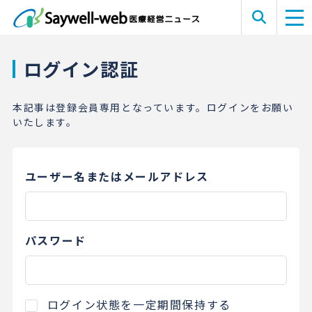
ログイン認証
本記事は登録会員専用となっています。ログインをお願い
いたします。
ユーザー名またはメールアドレス
パスワード
ログイン状態を一定期間保持する