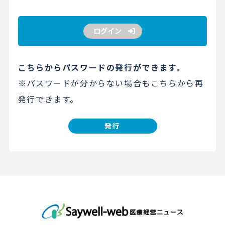
ログイン
こちらからパスワードの発行ができます。
※パスワードが分からない場合もこちらから再
発行できます。
発行