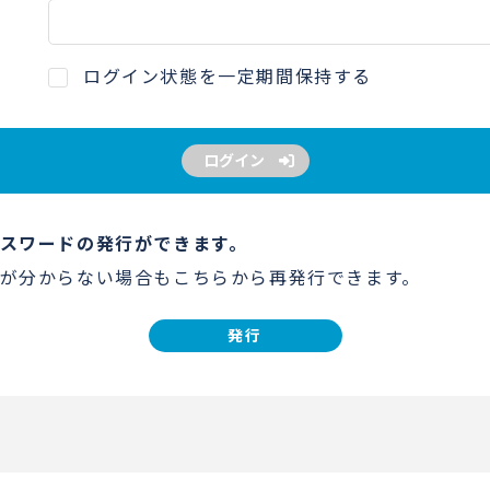
ログイン状態を一定期間保持する
ログイン
スワードの発行ができます。
が分からない場合もこちらから再発行できます。
発行