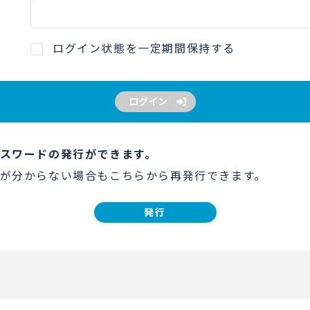
ログイン状態を一定期間保持する
ログイン
スワードの発行ができます。
が分からない場合もこちらから再発行できます。
発行