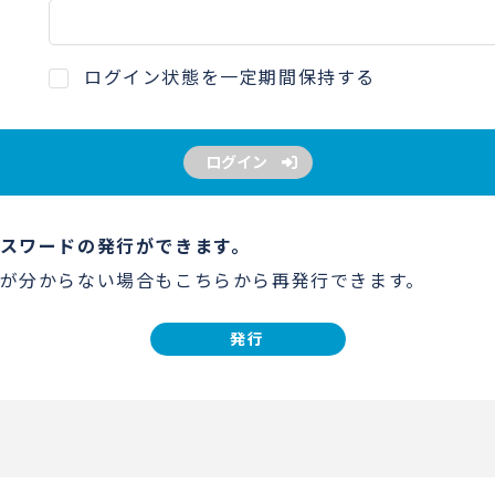
ログイン状態を一定期間保持する
ログイン
スワードの発行ができます。
が分からない場合もこちらから再発行できます。
発行