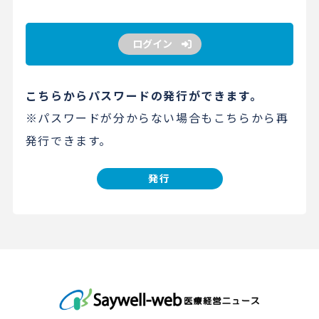
ログイン
こちらからパスワードの発行ができます。
※パスワードが分からない場合もこちらから再
発行できます。
発行