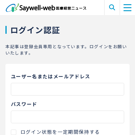
ログイン認証
本記事は登録会員専用となっています。ログインをお願い
いたします。
ユーザー名またはメールアドレス
パスワード
ログイン状態を一定期間保持する