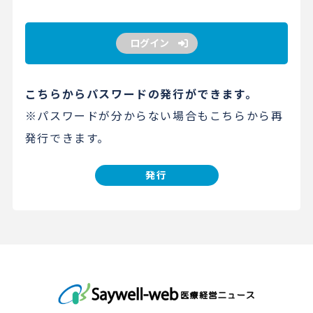
ログイン
こちらからパスワードの発行ができます。
※パスワードが分からない場合もこちらから再
発行できます。
発行