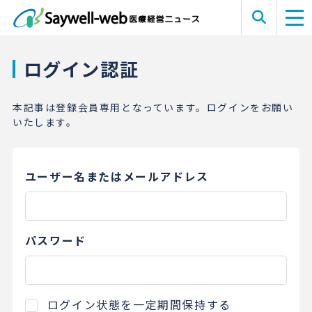
ログイン認証
本記事は登録会員専用となっています。ログインをお願い
いたします。
ユーザー名またはメールアドレス
パスワード
ログイン状態を一定期間保持する