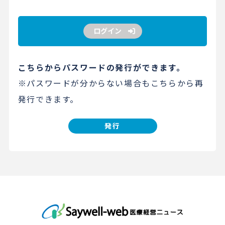
ログイン
こちらからパスワードの発行ができます。
※パスワードが分からない場合もこちらから再
発行できます。
発行