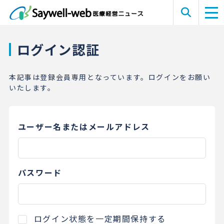
ログイン認証
本記事は登録会員専用となっています。ログインをお願い
いたします。
ユーザー名またはメールアドレス
パスワード
ログイン状態を一定期間保持する