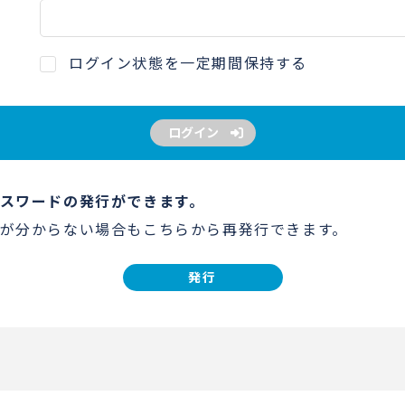
ログイン状態を一定期間保持する
ログイン
スワードの発行ができます。
が分からない場合もこちらから再発行できます。
発行