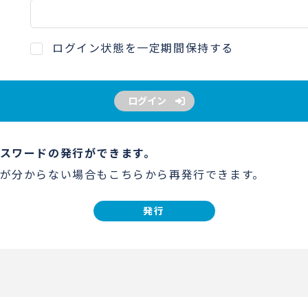
ログイン状態を一定期間保持する
ログイン
スワードの発行ができます。
が分からない場合もこちらから再発行できます。
発行