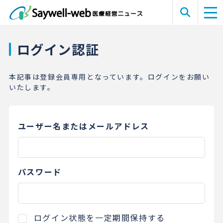
ログイン認証
本記事は登録会員専用となっています。ログインをお願い
いたします。
ユーザー名またはメールアドレス
パスワード
ログイン状態を一定期間保持する