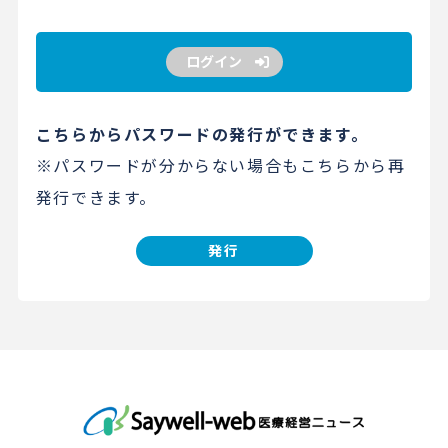
ログイン
こちらからパスワードの発行ができます。
※パスワードが分からない場合もこちらから再
発行できます。
発行