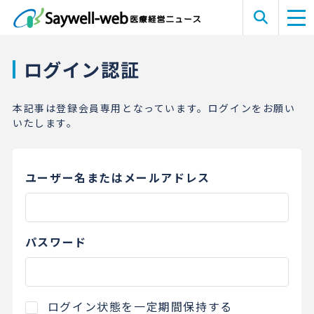
ログイン認証
本記事は登録会員専用となっています。ログインをお願い
いたします。
ユーザー名またはメールアドレス
パスワード
ログイン状態を一定期間保持する