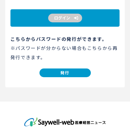
ログイン
こちらからパスワードの発行ができます。
※パスワードが分からない場合もこちらから再
発行できます。
発行