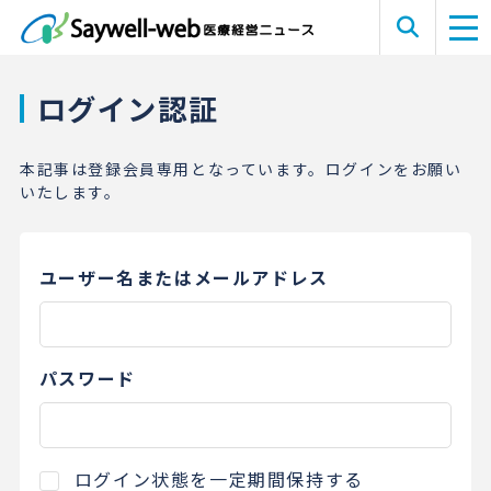
ログイン認証
本記事は登録会員専用となっています。ログインをお願い
いたします。
ユーザー名またはメールアドレス
パスワード
ログイン状態を一定期間保持する