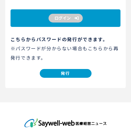
ログイン
こちらからパスワードの発行ができます。
※パスワードが分からない場合もこちらから再
発行できます。
発行