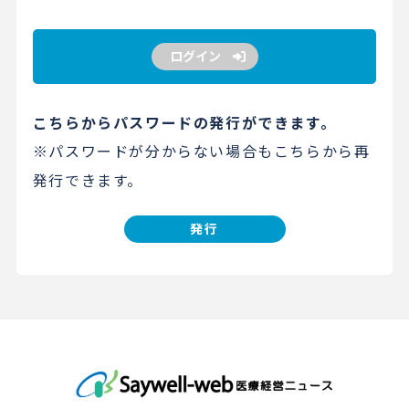
ログイン
こちらからパスワードの発行ができます。
※パスワードが分からない場合もこちらから再
発行できます。
発行