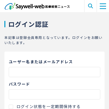
ログイン認証
本記事は登録会員専用となっています。ログインをお願い
いたします。
ユーザー名またはメールアドレス
パスワード
ログイン状態を一定期間保持する