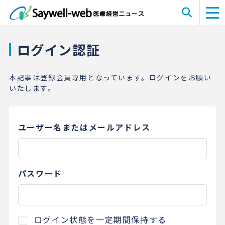
ログイン認証
本記事は登録会員専用となっています。ログインをお願い
いたします。
ユーザー名またはメールアドレス
パスワード
ログイン状態を一定期間保持する