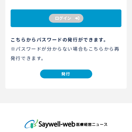
ログイン
こちらからパスワードの発行ができます。
※パスワードが分からない場合もこちらから再
発行できます。
発行