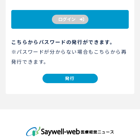
ログイン
こちらからパスワードの発行ができます。
※パスワードが分からない場合もこちらから再
発行できます。
発行