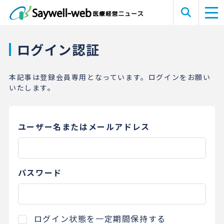
ログイン認証
本記事は登録会員専用となっています。ログインをお願い
いたします。
ユーザー名またはメールアドレス
パスワード
ログイン状態を一定期間保持する