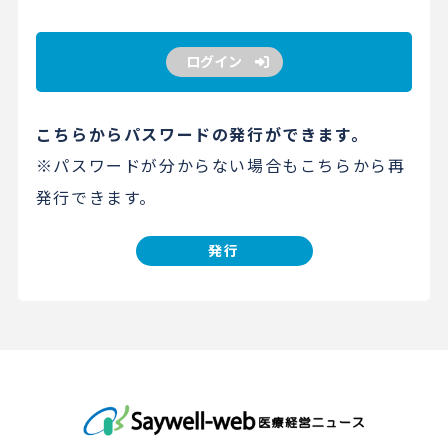
ログイン
こちらからパスワードの発行ができます。
※パスワードが分からない場合もこちらから再
発行できます。
発行