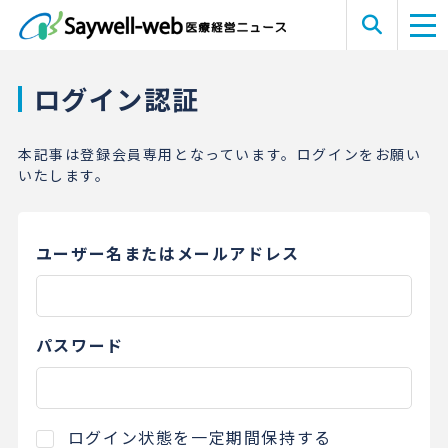
ログイン認証
本記事は登録会員専用となっています。ログインをお願い
いたします。
ユーザー名またはメールアドレス
パスワード
ログイン状態を一定期間保持する