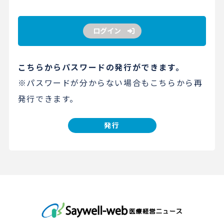
ログイン
こちらからパスワードの発行ができます。
※パスワードが分からない場合もこちらから再
発行できます。
発行