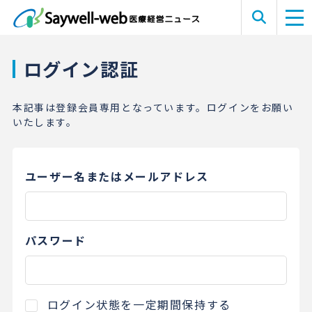
ログイン認証
本記事は登録会員専用となっています。ログインをお願い
いたします。
ユーザー名またはメールアドレス
パスワード
ログイン状態を一定期間保持する