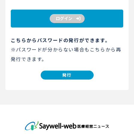
ログイン
こちらからパスワードの発行ができます。
※パスワードが分からない場合もこちらから再
発行できます。
発行