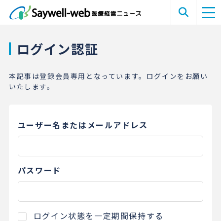
ログイン認証
本記事は登録会員専用となっています。ログインをお願い
いたします。
ユーザー名またはメールアドレス
パスワード
ログイン状態を一定期間保持する