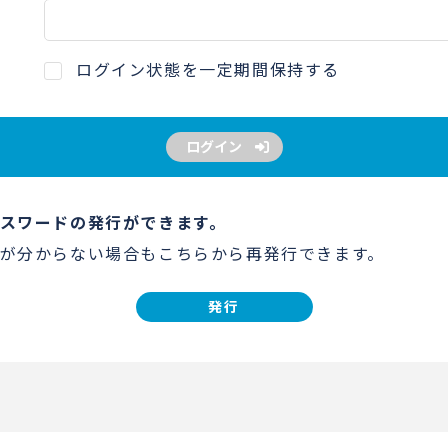
ログイン状態を一定期間保持する
ログイン
スワードの発行ができます。
が分からない場合もこちらから再発行できます。
発行