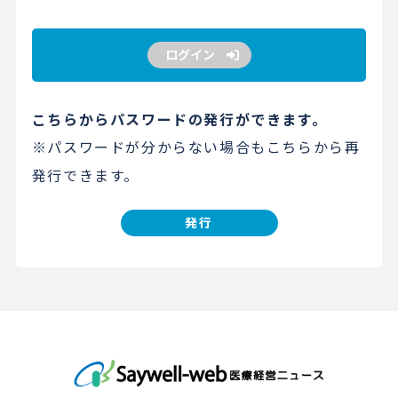
ログイン
こちらからパスワードの発行ができます。
※パスワードが分からない場合もこちらから再
発行できます。
発行