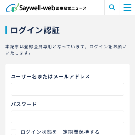
ログイン認証
本記事は登録会員専用となっています。ログインをお願い
いたします。
ユーザー名またはメールアドレス
パスワード
ログイン状態を一定期間保持する