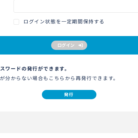
ログイン状態を一定期間保持する
ログイン
スワードの発行ができます。
が分からない場合もこちらから再発行できます。
発行