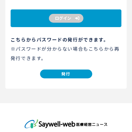
ログイン
こちらからパスワードの発行ができます。
※パスワードが分からない場合もこちらから再
発行できます。
発行