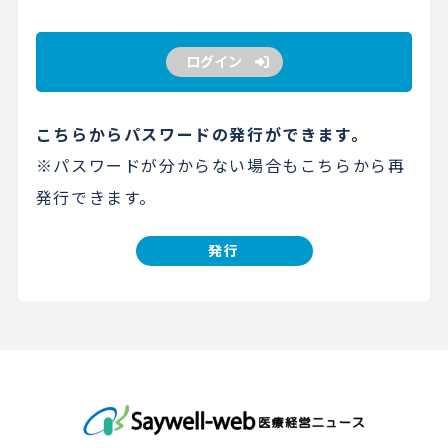
ログイン
こちらからパスワードの発行ができます。
※パスワードが分からない場合もこちらから再
発行できます。
発行