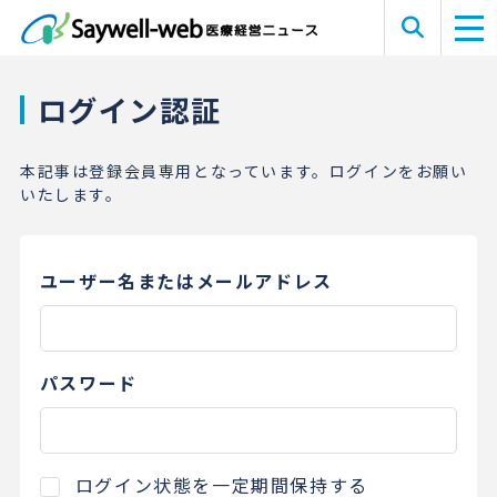
ログイン認証
本記事は登録会員専用となっています。ログインをお願い
いたします。
ユーザー名またはメールアドレス
パスワード
ログイン状態を一定期間保持する