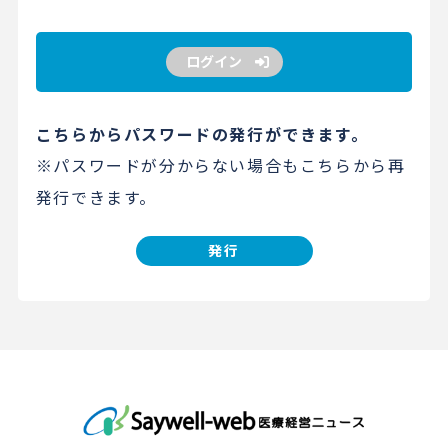
ログイン
こちらからパスワードの発行ができます。
※パスワードが分からない場合もこちらから再
発行できます。
発行