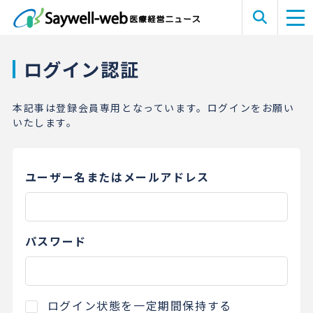
ログイン認証
本記事は登録会員専用となっています。ログインをお願い
いたします。
ユーザー名またはメールアドレス
パスワード
ログイン状態を一定期間保持する