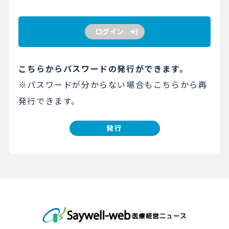
ログイン
こちらからパスワードの発行ができます。
※パスワードが分からない場合もこちらから再
発行できます。
発行