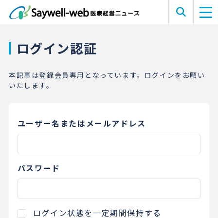
ログイン認証
本記事は登録会員専用となっています。ログインをお願い
いたします。
ユーザー名またはメールアドレス
パスワード
ログイン状態を一定期間保持する