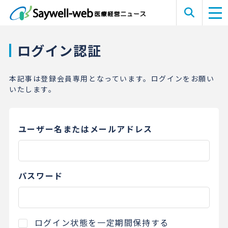
ログイン認証
本記事は登録会員専用となっています。ログインをお願い
いたします。
ユーザー名またはメールアドレス
パスワード
ログイン状態を一定期間保持する