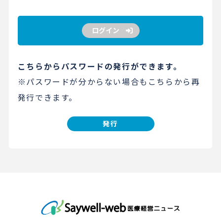
ログイン
こちらからパスワードの発行ができます。
※パスワードが分からない場合もこちらから再
発行できます。
発行