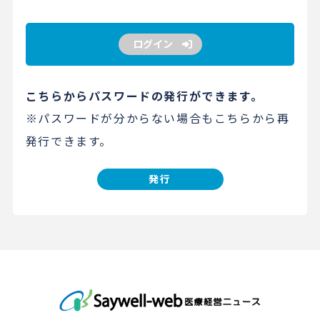
ログイン
こちらからパスワードの発行ができます。
※パスワードが分からない場合もこちらから再
発行できます。
発行