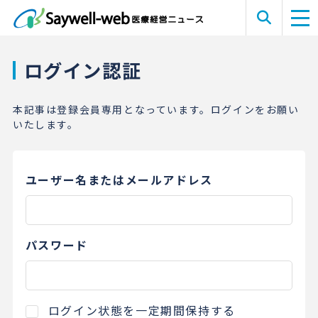
ログイン認証
本記事は登録会員専用となっています。ログインをお願い
いたします。
ユーザー名またはメールアドレス
パスワード
ログイン状態を一定期間保持する