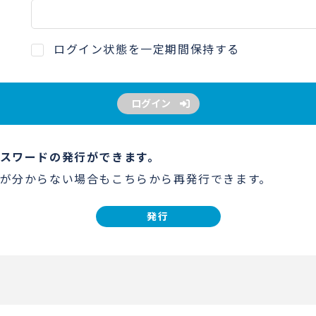
ログイン状態を一定期間保持する
ログイン
スワードの発行ができます。
が分からない場合もこちらから再発行できます。
発行