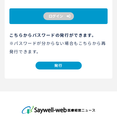
ログイン
こちらからパスワードの発行ができます。
※パスワードが分からない場合もこちらから再
発行できます。
発行