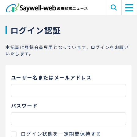
ログイン認証
本記事は登録会員専用となっています。ログインをお願い
いたします。
ユーザー名またはメールアドレス
パスワード
ログイン状態を一定期間保持する