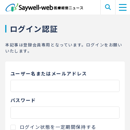
ログイン認証
本記事は登録会員専用となっています。ログインをお願い
いたします。
ユーザー名またはメールアドレス
パスワード
ログイン状態を一定期間保持する