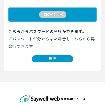
ログイン
こちらからパスワードの発行ができます。
※パスワードが分からない場合もこちらから再
発行できます。
発行