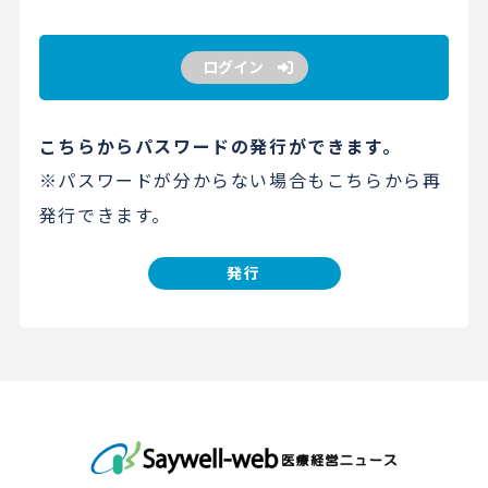
ログイン
こちらからパスワードの発行ができます。
※パスワードが分からない場合もこちらから再
発行できます。
発行