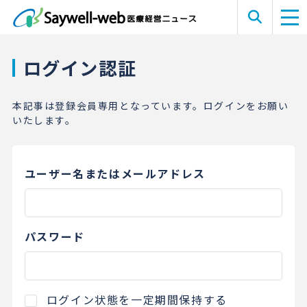
ログイン認証
本記事は登録会員専用となっています。ログインをお願い
いたします。
ユーザー名またはメールアドレス
パスワード
ログイン状態を一定期間保持する