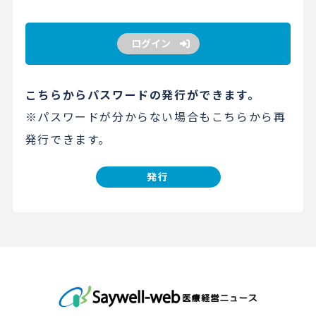
ログイン
こちらからパスワードの発行ができます。
※パスワードが分からない場合もこちらから再
発行できます。
発行