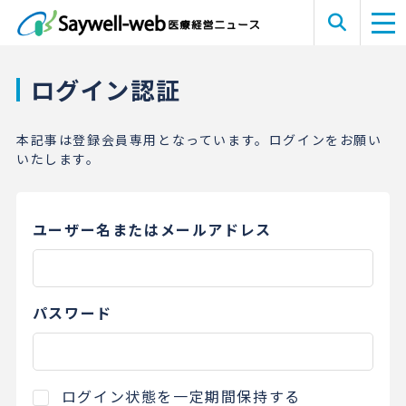
ログイン認証
本記事は登録会員専用となっています。ログインをお願い
いたします。
ユーザー名またはメールアドレス
パスワード
ログイン状態を一定期間保持する